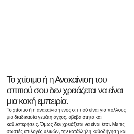
Δείτε Περισσότερα
Το χτίσιμο ή η Ανακαίνιση του
σπιτιού σου δεν χρειάζεται να είναι
μια κακή εμπειρία.
Το χτίσιμο ή η ανακαίνιση ενός σπιτιού είναι για πολλούς
μια διαδικασία γεμάτη άγχος, αβεβαιότητα και
καθυστερήσεις. Όμως δεν χρειάζεται να είναι έτσι. Με τις
σωστές επιλογές υλικών, την κατάλληλη καθοδήγηση και