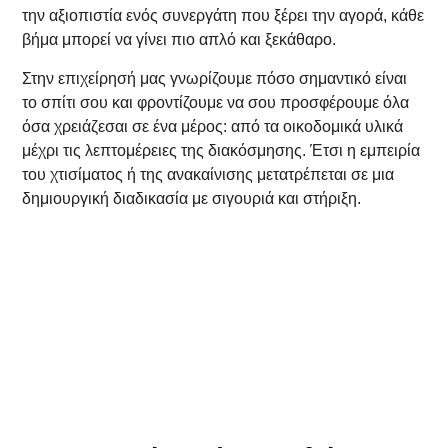
την αξιοπιστία ενός συνεργάτη που ξέρει την αγορά, κάθε
βήμα μπορεί να γίνει πιο απλό και ξεκάθαρο.
Στην επιχείρησή μας γνωρίζουμε πόσο σημαντικό είναι
το σπίτι σου και φροντίζουμε να σου προσφέρουμε όλα
όσα χρειάζεσαι σε ένα μέρος: από τα οικοδομικά υλικά
μέχρι τις λεπτομέρειες της διακόσμησης. Έτσι η εμπειρία
του χτισίματος ή της ανακαίνισης μετατρέπεται σε μια
δημιουργική διαδικασία με σιγουριά και στήριξη.