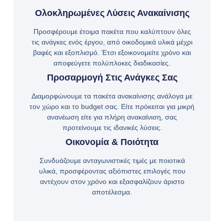
Ολοκληρωμένες Λύσεις Ανακαίνισης
Προσφέρουμε έτοιμα πακέτα που καλύπτουν όλες
τις ανάγκες ενός έργου, από οικοδομικά υλικά μέχρι
βαφές και εξοπλισμό. Έτσι εξοικονομείτε χρόνο και
αποφεύγετε πολύπλοκες διαδικασίες.
Προσαρμογή Στις Ανάγκες Σας
Διαμορφώνουμε τα πακέτα ανακαίνισης ανάλογα με
τον χώρο και το budget σας. Είτε πρόκειται για μικρή
ανανέωση είτε για πλήρη ανακαίνιση, σας
προτείνουμε τις ιδανικές λύσεις.
Οικονομία & Ποιότητα
Συνδυάζουμε ανταγωνιστικές τιμές με ποιοτικά
υλικά, προσφέροντας αξιόπιστες επιλογές που
αντέχουν στον χρόνο και εξασφαλίζουν άριστο
αποτέλεσμα.